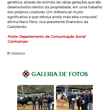
genética, através de animais de várias gerações que são
desenvolvidos dentro da propriedade, em uma trabalho
dos próprios criadores. Um diferencial muito
significativo e que reforça ainda mais esta conquista”,
afirma Nacir Penz, vice-presidente financeiro da
Gadolando.
Fonte: Departamento de Comunicação Social
Cotricampo
05/09/2025
GALERIA DE FOTOS