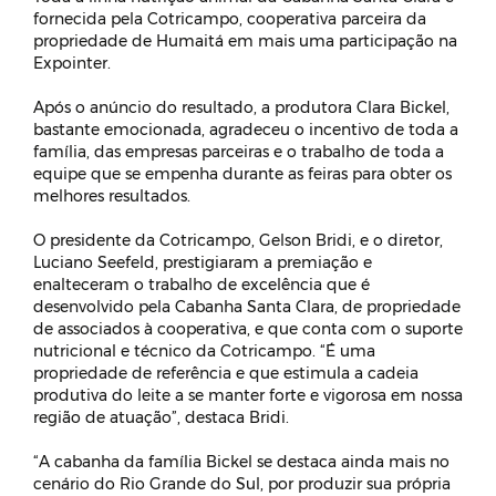
fornecida pela Cotricampo, cooperativa parceira da
propriedade de Humaitá em mais uma participação na
Expointer.
Após o anúncio do resultado, a produtora Clara Bickel,
bastante emocionada, agradeceu o incentivo de toda a
família, das empresas parceiras e o trabalho de toda a
equipe que se empenha durante as feiras para obter os
melhores resultados.
O presidente da Cotricampo, Gelson Bridi, e o diretor,
Luciano Seefeld, prestigiaram a premiação e
enalteceram o trabalho de excelência que é
desenvolvido pela Cabanha Santa Clara, de propriedade
de associados à cooperativa, e que conta com o suporte
nutricional e técnico da Cotricampo. “É uma
propriedade de referência e que estimula a cadeia
produtiva do leite a se manter forte e vigorosa em nossa
região de atuação”, destaca Bridi.
“A cabanha da família Bickel se destaca ainda mais no
cenário do Rio Grande do Sul, por produzir sua própria