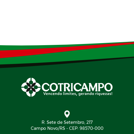
R. Sete de Setembro, 217
Campo Novo/RS - CEP: 98570-000