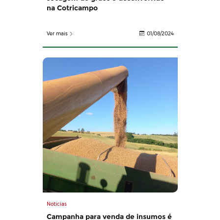
na Cotricampo
Ver mais
01/08/2024
Noticias
Campanha para venda de insumos é