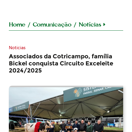
Home
/
Comunicação
/
Notícias
Noticias
Associados da Cotricampo, família
Bickel conquista Circuito Exceleite
2024/2025