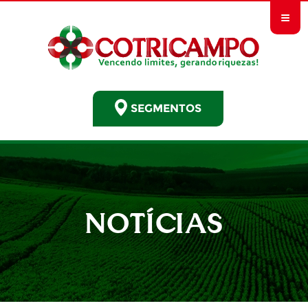
≡
SEGMENTOS
NOTÍCIAS