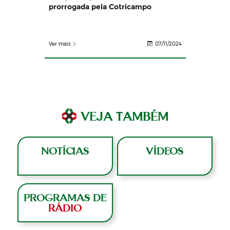
prorrogada pela Cotricampo
Ver mais
07/11/2024
VEJA TAMBÉM
NOTÍCIAS
VÍDEOS
PROGRAMAS DE
RÁDIO