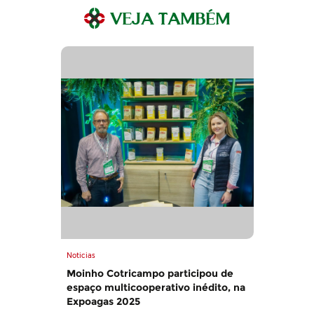
VEJA TAMBÉM
Noticias
Moinho Cotricampo participou de
espaço multicooperativo inédito, na
Expoagas 2025