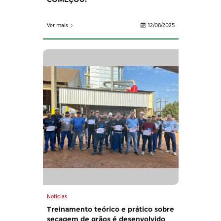
Ver mais
12/08/2025
Noticias
Treinamento teórico e prático sobre
secagem de grãos é desenvolvido