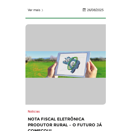
Ver mais
26/08/2025
Noticias
NOTA FISCAL ELETRÔNICA
PRODUTOR RURAL – O FUTURO JÁ
COMEÇOU!