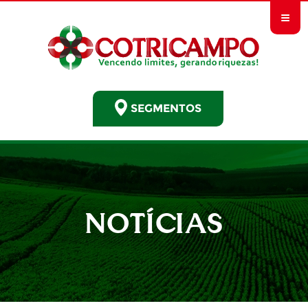
≡
SEGMENTOS
NOTÍCIAS