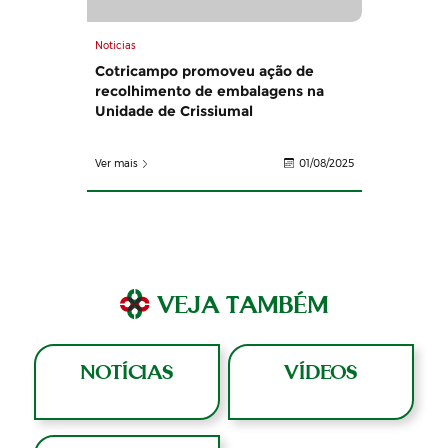
Noticias
Cotricampo promoveu ação de
recolhimento de embalagens na
Unidade de Crissiumal
Ver mais
01/08/2025
VEJA TAMBÉM
NOTÍCIAS
VÍDEOS