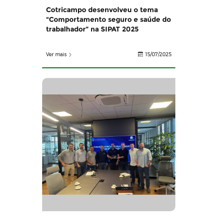
Cotricampo desenvolveu o tema
“Comportamento seguro e saúde do
trabalhador” na SIPAT 2025
Ver mais
15/07/2025