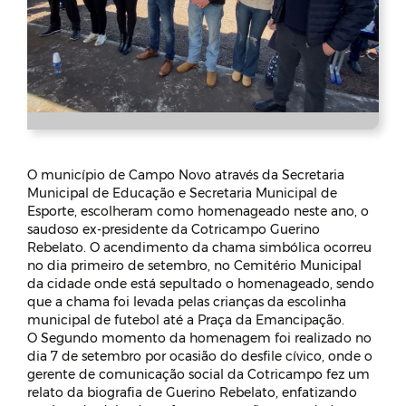
O município de Campo Novo através da Secretaria
Municipal de Educação e Secretaria Municipal de
Esporte, escolheram como homenageado neste ano, o
saudoso ex-presidente da Cotricampo Guerino
Rebelato. O acendimento da chama simbólica ocorreu
no dia primeiro de setembro, no Cemitério Municipal
da cidade onde está sepultado o homenageado, sendo
que a chama foi levada pelas crianças da escolinha
municipal de futebol até a Praça da Emancipação.
O Segundo momento da homenagem foi realizado no
dia 7 de setembro por ocasião do desfile cívico, onde o
gerente de comunicação social da Cotricampo fez um
relato da biografia de Guerino Rebelato, enfatizando