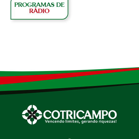
PROGRAMAS DE
RÁDIO