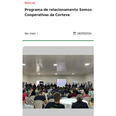
Noticias
Programa de relacionamento Somos
Cooperativas da Corteva
Ver mais
26/09/2024