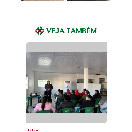
VEJA TAMBÉM
Noticias