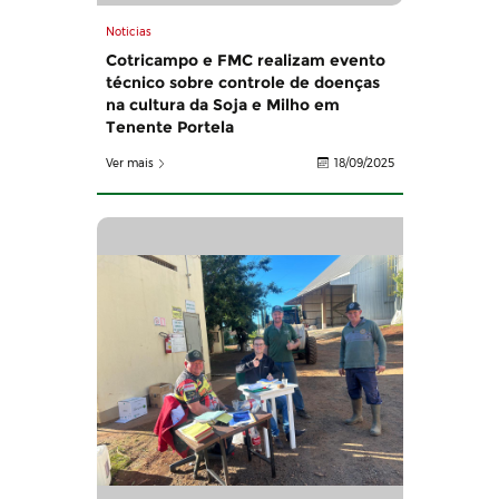
Noticias
Cotricampo e FMC realizam evento
técnico sobre controle de doenças
na cultura da Soja e Milho em
Tenente Portela
Ver mais
18/09/2025