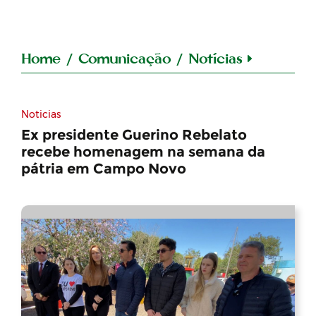
Home
/
Comunicação
/
Notícias
Noticias
Ex presidente Guerino Rebelato
recebe homenagem na semana da
pátria em Campo Novo