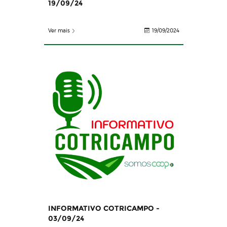
19/09/24
Ver mais
19/09/2024
INFORMATIVO COTRICAMPO -
03/09/24