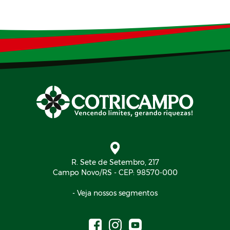
R. Sete de Setembro, 217
Campo Novo/RS - CEP: 98570-000
- Veja nossos segmentos