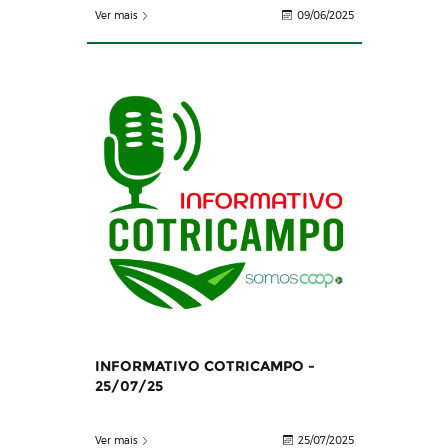
Ver mais
09/06/2025
INFORMATIVO COTRICAMPO -
25/07/25
Ver mais
25/07/2025