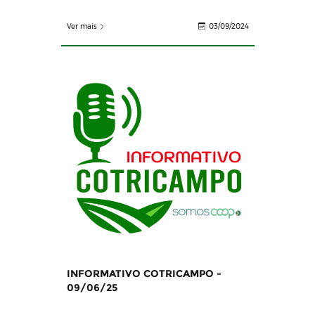
Ver mais
03/09/2024
INFORMATIVO COTRICAMPO -
09/06/25