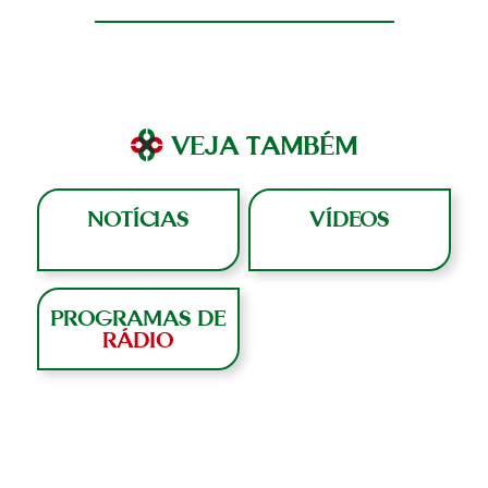
VEJA TAMBÉM
NOTÍCIAS
VÍDEOS
PROGRAMAS DE
RÁDIO