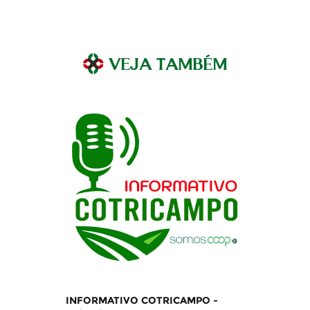
pause
VEJA TAMBÉM
INFORMATIVO COTRICAMPO -