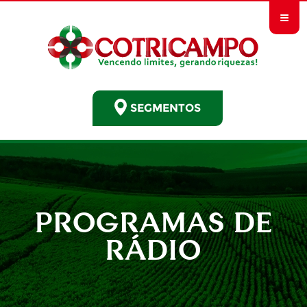
≡
SEGMENTOS
PROGRAMAS DE
RÁDIO