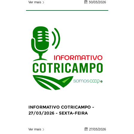
Ver mais
30/03/2026
INFORMATIVO COTRICAMPO -
27/03/2026 - SEXTA-FEIRA
Ver mais
27/03/2026