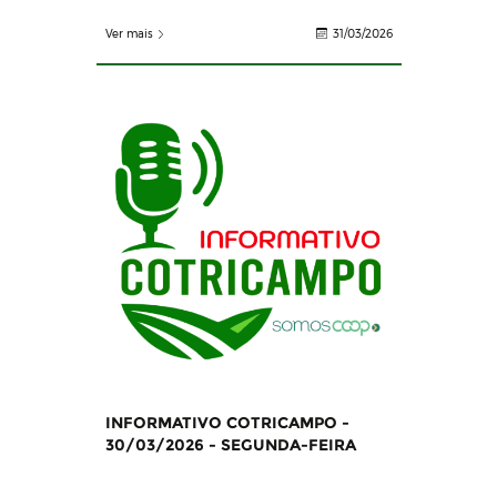
Ver mais
31/03/2026
INFORMATIVO COTRICAMPO -
30/03/2026 - SEGUNDA-FEIRA