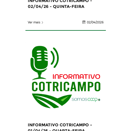
INFORMATIVO COTRICAMPO -
02/04/26 - QUINTA-FEIRA
Ver mais
02/04/2026
INFORMATIVO COTRICAMPO -
01/04/26 - QUARTA-FEIRA