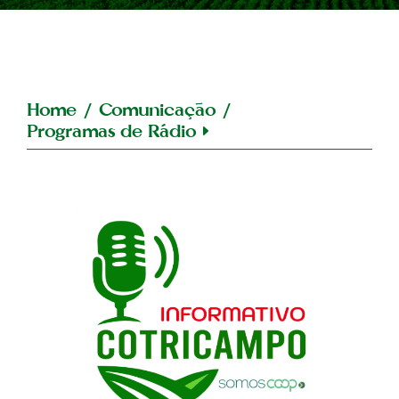
Home
/
Comunicação
/
Programas de Rádio