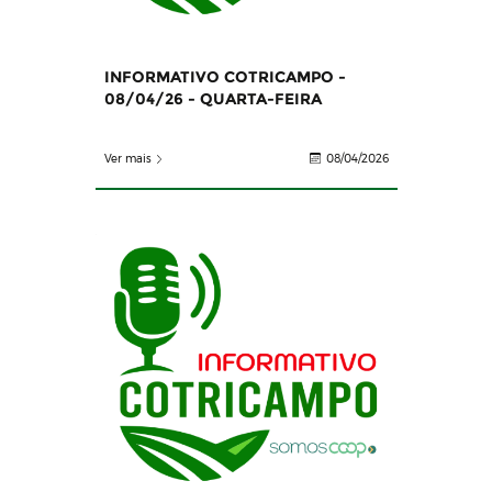
INFORMATIVO COTRICAMPO -
08/04/26 - QUARTA-FEIRA
Ver mais
08/04/2026