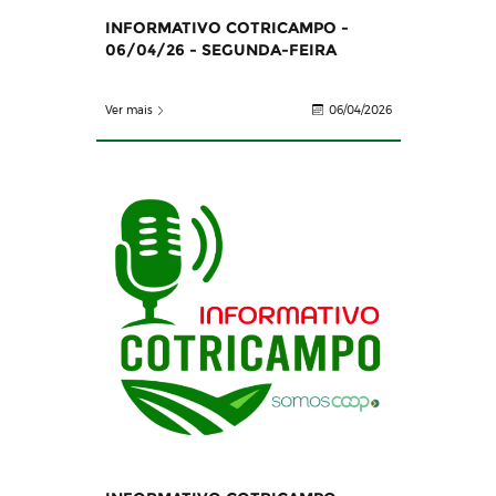
INFORMATIVO COTRICAMPO -
06/04/26 - SEGUNDA-FEIRA
Ver mais
06/04/2026