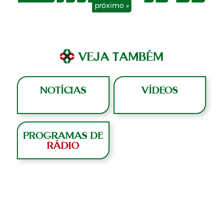
próximo »
VEJA TAMBÉM
NOTÍCIAS
VÍDEOS
PROGRAMAS DE
RÁDIO