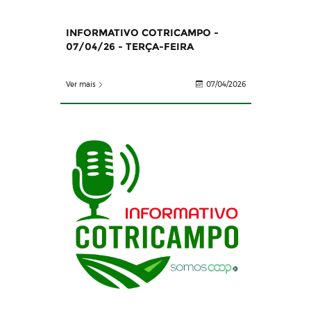
INFORMATIVO COTRICAMPO -
07/04/26 - TERÇA-FEIRA
Ver mais
07/04/2026