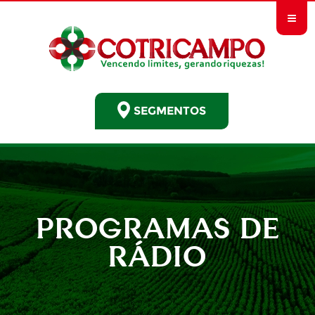
≡
SEGMENTOS
PROGRAMAS DE
RÁDIO