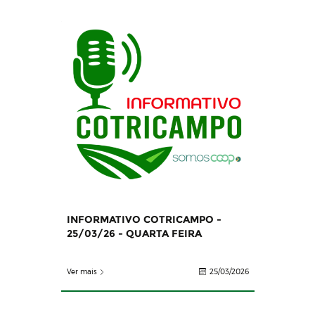
INFORMATIVO COTRICAMPO -
25/03/26 - QUARTA FEIRA
Ver mais
25/03/2026