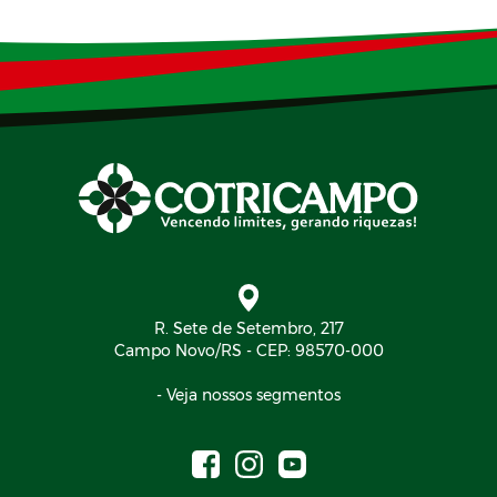
R. Sete de Setembro, 217
Campo Novo/RS - CEP: 98570-000
- Veja nossos segmentos