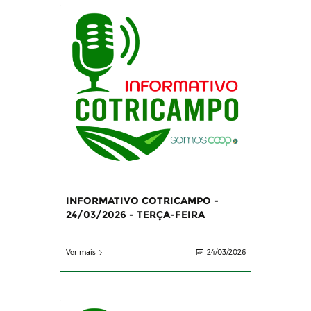
INFORMATIVO COTRICAMPO -
24/03/2026 - TERÇA-FEIRA
Ver mais
24/03/2026