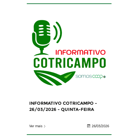
INFORMATIVO COTRICAMPO -
26/03/2026 - QUINTA-FEIRA
Ver mais
26/03/2026