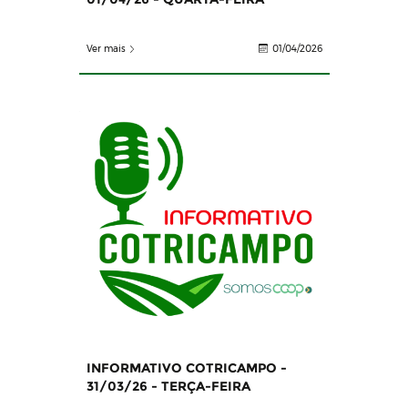
Ver mais
01/04/2026
INFORMATIVO COTRICAMPO -
31/03/26 - TERÇA-FEIRA