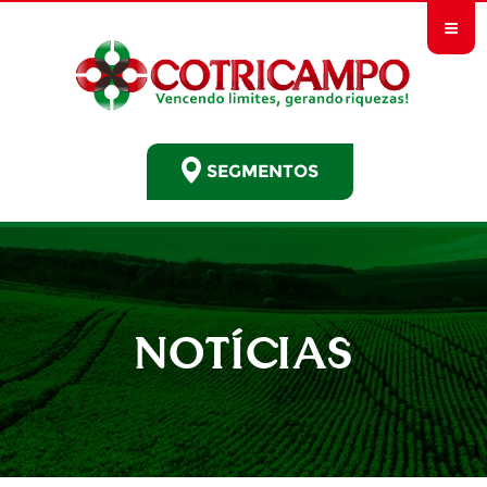
≡
SEGMENTOS
NOTÍCIAS