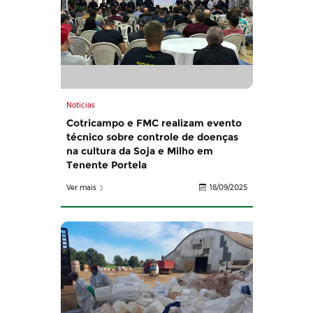
Noticias
Cotricampo e FMC realizam evento
técnico sobre controle de doenças
na cultura da Soja e Milho em
Tenente Portela
Ver mais
18/09/2025