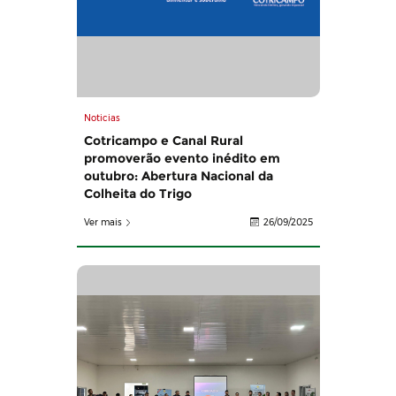
Noticias
Cotricampo e Canal Rural
promoverão evento inédito em
outubro: Abertura Nacional da
Colheita do Trigo
Ver mais
26/09/2025