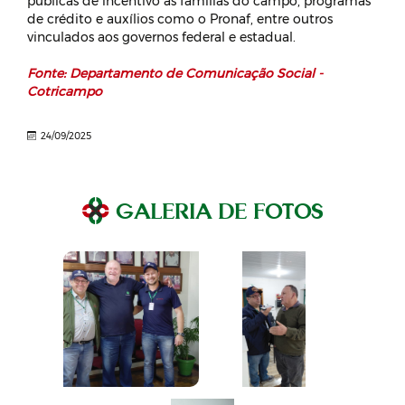
públicas de incentivo às famílias do campo, programas
de crédito e auxílios como o Pronaf, entre outros
vinculados aos governos federal e estadual.
Fonte: Departamento de Comunicação Social -
Cotricampo
24/09/2025
GALERIA DE FOTOS