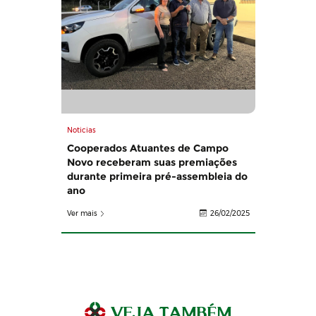
Noticias
Cooperados Atuantes de Campo
Novo receberam suas premiações
durante primeira pré-assembleia do
ano
Ver mais
26/02/2025
VEJA TAMBÉM