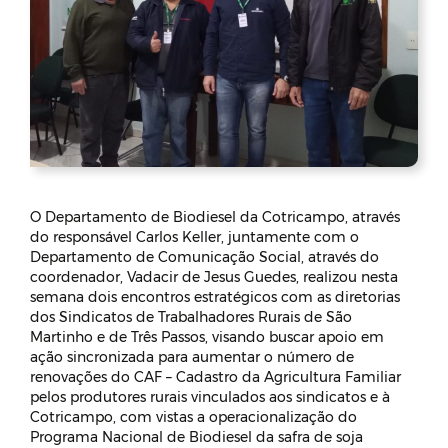
O Departamento de Biodiesel da Cotricampo, através
do responsável Carlos Keller, juntamente com o
Departamento de Comunicação Social, através do
coordenador, Vadacir de Jesus Guedes, realizou nesta
semana dois encontros estratégicos com as diretorias
dos Sindicatos de Trabalhadores Rurais de São
Martinho e de Três Passos, visando buscar apoio em
ação sincronizada para aumentar o número de
renovações do CAF – Cadastro da Agricultura Familiar
pelos produtores rurais vinculados aos sindicatos e à
Cotricampo, com vistas a operacionalização do
Programa Nacional de Biodiesel da safra de soja