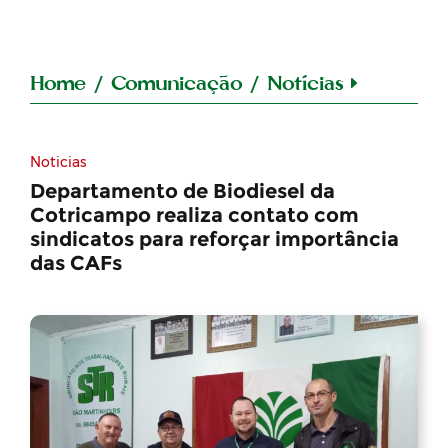
Home
/
Comunicação
/
Notícias
Noticias
Departamento de Biodiesel da
Cotricampo realiza contato com
sindicatos para reforçar importância
das CAFs