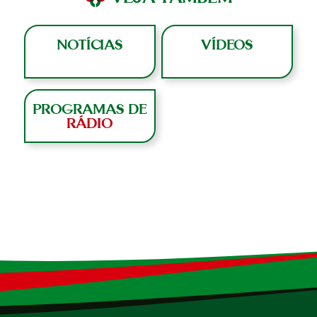
NOTÍCIAS
VÍDEOS
PROGRAMAS DE
RÁDIO