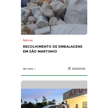
Noticias
RECOLHIMENTO DE EMBALAGENS
EM SÃO MARTINHO
Ver mais
26/06/2026