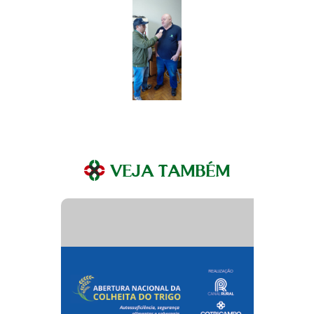
VEJA TAMBÉM